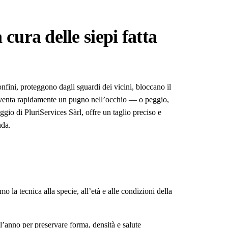
 cura delle siepi fatta
nfini, proteggono dagli sguardi dei vicini, bloccano il
 diventa rapidamente un pugno nell’occhio — o peggio,
ggio di PluriServices Sàrl, offre un taglio preciso e
nda.
 la tecnica alla specie, all’età e alle condizioni della
 l’anno per preservare forma, densità e salute