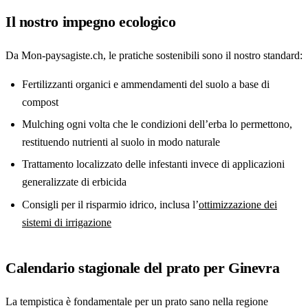
Il nostro impegno ecologico
Da Mon-paysagiste.ch, le pratiche sostenibili sono il nostro standard:
Fertilizzanti organici e ammendamenti del suolo a base di
compost
Mulching ogni volta che le condizioni dell’erba lo permettono,
restituendo nutrienti al suolo in modo naturale
Trattamento localizzato delle infestanti invece di applicazioni
generalizzate di erbicida
Consigli per il risparmio idrico, inclusa l’
ottimizzazione dei
sistemi di irrigazione
Calendario stagionale del prato per Ginevra
La tempistica è fondamentale per un prato sano nella regione