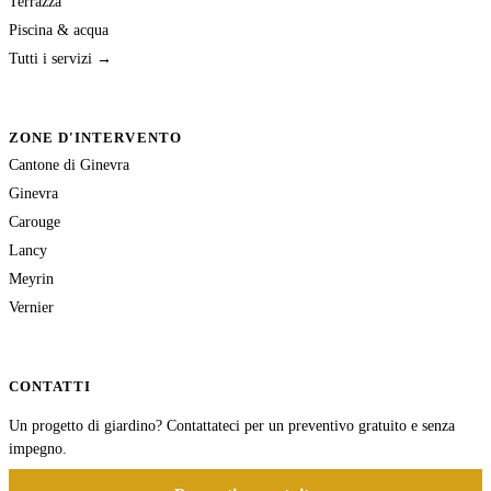
Terrazza
Piscina & acqua
Tutti i servizi →
ZONE D'INTERVENTO
Cantone di Ginevra
Ginevra
Carouge
Lancy
Meyrin
Vernier
CONTATTI
Un progetto di giardino? Contattateci per un preventivo gratuito e senza
impegno.