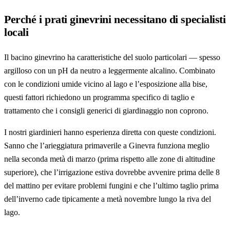
Perché i prati ginevrini necessitano di specialisti
locali
Il bacino ginevrino ha caratteristiche del suolo particolari — spesso
argilloso con un pH da neutro a leggermente alcalino. Combinato
con le condizioni umide vicino al lago e l’esposizione alla bise,
questi fattori richiedono un programma specifico di taglio e
trattamento che i consigli generici di giardinaggio non coprono.
I nostri giardinieri hanno esperienza diretta con queste condizioni.
Sanno che l’arieggiatura primaverile a Ginevra funziona meglio
nella seconda metà di marzo (prima rispetto alle zone di altitudine
superiore), che l’irrigazione estiva dovrebbe avvenire prima delle 8
del mattino per evitare problemi fungini e che l’ultimo taglio prima
dell’inverno cade tipicamente a metà novembre lungo la riva del
lago.