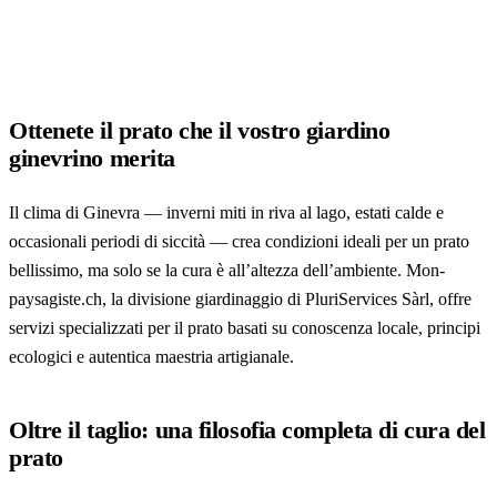
Ottenete il prato che il vostro giardino
ginevrino merita
Il clima di Ginevra — inverni miti in riva al lago, estati calde e
occasionali periodi di siccità — crea condizioni ideali per un prato
bellissimo, ma solo se la cura è all’altezza dell’ambiente. Mon-
paysagiste.ch, la divisione giardinaggio di PluriServices Sàrl, offre
servizi specializzati per il prato basati su conoscenza locale, principi
ecologici e autentica maestria artigianale.
Oltre il taglio: una filosofia completa di cura del
prato