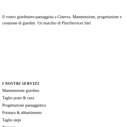
Il vostro giardiniere-paesaggista a Ginevra. Manutenzione, progettazione e
creazione di giardini. Un marchio di PluriServices Sàrl.
I NOSTRI SERVIZI
Manutenzione giardino
Taglio prato & cura
Progettazione paesaggistica
Potatura & abbattimento
Taglio siepi