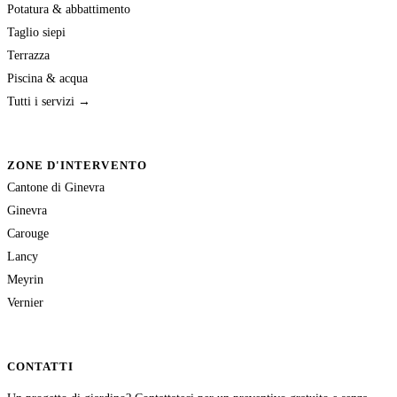
Potatura & abbattimento
Taglio siepi
Terrazza
Piscina & acqua
Tutti i servizi →
ZONE D'INTERVENTO
Cantone di Ginevra
Ginevra
Carouge
Lancy
Meyrin
Vernier
CONTATTI