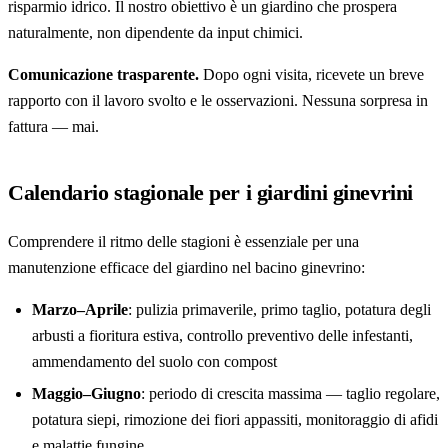
risparmio idrico. Il nostro obiettivo è un giardino che prospera
naturalmente, non dipendente da input chimici.
Comunicazione trasparente.
Dopo ogni visita, ricevete un breve
rapporto con il lavoro svolto e le osservazioni. Nessuna sorpresa in
fattura — mai.
Calendario stagionale per i giardini ginevrini
Comprendere il ritmo delle stagioni è essenziale per una
manutenzione efficace del giardino nel bacino ginevrino:
Marzo–Aprile
: pulizia primaverile, primo taglio, potatura degli
arbusti a fioritura estiva, controllo preventivo delle infestanti,
ammendamento del suolo con compost
Maggio–Giugno
: periodo di crescita massima — taglio regolare,
potatura siepi, rimozione dei fiori appassiti, monitoraggio di afidi
e malattie fungine