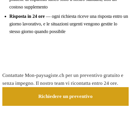
costoso supplemento
Risposta in 24 ore
— ogni richiesta riceve una risposta entro un
giorno lavorativo, e le situazioni urgenti vengono gestite lo
stesso giorno quando possibile
Richiedete il vostro preventivo gratuito
Contattate Mon-paysagiste.ch per un preventivo gratuito e
senza impegno. Il nostro team vi ricontatta entro 24 ore.
Richiedere un preventivo