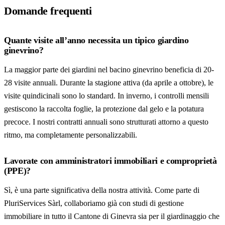
Domande frequenti
Quante visite all’anno necessita un tipico giardino
ginevrino?
La maggior parte dei giardini nel bacino ginevrino beneficia di 20-
28 visite annuali. Durante la stagione attiva (da aprile a ottobre), le
visite quindicinali sono lo standard. In inverno, i controlli mensili
gestiscono la raccolta foglie, la protezione dal gelo e la potatura
precoce. I nostri contratti annuali sono strutturati attorno a questo
ritmo, ma completamente personalizzabili.
Lavorate con amministratori immobiliari e comproprietà
(PPE)?
Sì, è una parte significativa della nostra attività. Come parte di
PluriServices Sàrl, collaboriamo già con studi di gestione
immobiliare in tutto il Cantone di Ginevra sia per il giardinaggio che