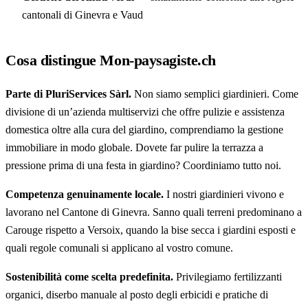
cantonali di Ginevra e Vaud
Cosa distingue Mon-paysagiste.ch
Parte di PluriServices Sàrl.
Non siamo semplici giardinieri. Come
divisione di un’azienda multiservizi che offre pulizie e assistenza
domestica oltre alla cura del giardino, comprendiamo la gestione
immobiliare in modo globale. Dovete far pulire la terrazza a
pressione prima di una festa in giardino? Coordiniamo tutto noi.
Competenza genuinamente locale.
I nostri giardinieri vivono e
lavorano nel Cantone di Ginevra. Sanno quali terreni predominano a
Carouge rispetto a Versoix, quando la bise secca i giardini esposti e
quali regole comunali si applicano al vostro comune.
Sostenibilità come scelta predefinita.
Privilegiamo fertilizzanti
organici, diserbo manuale al posto degli erbicidi e pratiche di