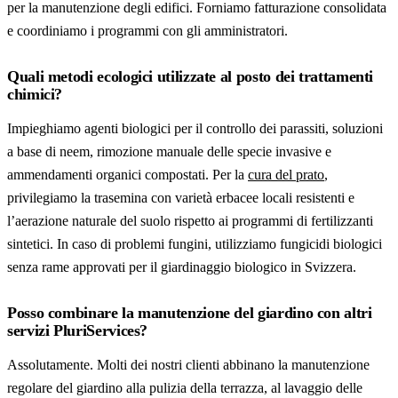
per la manutenzione degli edifici. Forniamo fatturazione consolidata
e coordiniamo i programmi con gli amministratori.
Quali metodi ecologici utilizzate al posto dei trattamenti
chimici?
Impieghiamo agenti biologici per il controllo dei parassiti, soluzioni
a base di neem, rimozione manuale delle specie invasive e
ammendamenti organici compostati. Per la
cura del prato
,
privilegiamo la trasemina con varietà erbacee locali resistenti e
l’aerazione naturale del suolo rispetto ai programmi di fertilizzanti
sintetici. In caso di problemi fungini, utilizziamo fungicidi biologici
senza rame approvati per il giardinaggio biologico in Svizzera.
Posso combinare la manutenzione del giardino con altri
servizi PluriServices?
Assolutamente. Molti dei nostri clienti abbinano la manutenzione
regolare del giardino alla pulizia della terrazza, al lavaggio delle