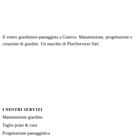
Il vostro giardiniere-paesaggista a Ginevra. Manutenzione, progettazione e
creazione di giardini. Un marchio di PluriServices Sàrl.
I NOSTRI SERVIZI
Manutenzione giardino
Taglio prato & cura
Progettazione paesaggistica