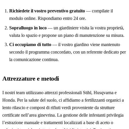
Richiedete il vostro preventivo gratuito
— compilate il
modulo online. Rispondiamo entro 24 ore.
Sopralluogo in loco
— un giardiniere visita la vostra proprietà,
valuta lo spazio e propone un piano di manutenzione su misura.
Ci occupiamo di tutto
— il vostro giardino viene mantenuto
secondo il programma concordato, con un referente dedicato per
la comunicazione continua.
Attrezzature e metodi
I nostri team utilizzano attrezzi professionali Stihl, Husqvarna e
Honda. Per la salute del suolo, ci affidiamo a fertilizzanti organici a
lento rilascio e compost di rifiuti verdi proveniente da strutture
certificate nell’area ginevrina. La gestione delle infestanti privilegia
l’estrazione manuale e trattamenti localizzati a base di aceto o