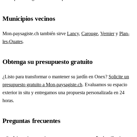
Municipios vecinos
Mon-paysagiste.ch también sirve
Lancy
,
Carouge
,
Vernier
y
Plan-
les-Ouates
.
Obtenga su presupuesto gratuito
¿Listo para transformar o mantener su jardín en Onex?
Solicite un
presupuesto gratuito a Mon-paysagiste.ch
. Evaluamos su espacio
exterior in situ y entregamos una propuesta personalizada en 24
horas.
Preguntas frecuentes