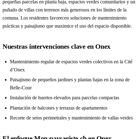
pequeñas parcelas en planta baja, espacios verdes comunitarios y un
puñado de villas con terrenos más generosos en los límites de la
comuna. Los residentes favorecen soluciones de mantenimiento
prácticas y paisajismo que maximice el uso del espacio disponible.
Nuestras intervenciones clave en Onex
Mantenimiento regular de espacios verdes colectivos en la Cité
d’Onex
Paisajismo de pequeños jardines y plantas bajas en la zona de
Belle-Cour
Instalación de huertos elevados para parcelas compactas
Plantación de balcones y terrazas de apartamentos
Recorte de setos perimetrales y mantenimiento de vallas verdes
El enfoque Mon-paysagiste.ch en Onex