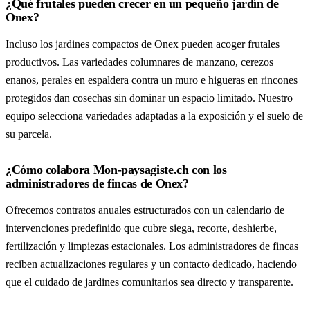
¿Qué frutales pueden crecer en un pequeño jardín de
Onex?
Incluso los jardines compactos de Onex pueden acoger frutales
productivos. Las variedades columnares de manzano, cerezos
enanos, perales en espaldera contra un muro e higueras en rincones
protegidos dan cosechas sin dominar un espacio limitado. Nuestro
equipo selecciona variedades adaptadas a la exposición y el suelo de
su parcela.
¿Cómo colabora Mon-paysagiste.ch con los
administradores de fincas de Onex?
Ofrecemos contratos anuales estructurados con un calendario de
intervenciones predefinido que cubre siega, recorte, deshierbe,
fertilización y limpiezas estacionales. Los administradores de fincas
reciben actualizaciones regulares y un contacto dedicado, haciendo
que el cuidado de jardines comunitarios sea directo y transparente.