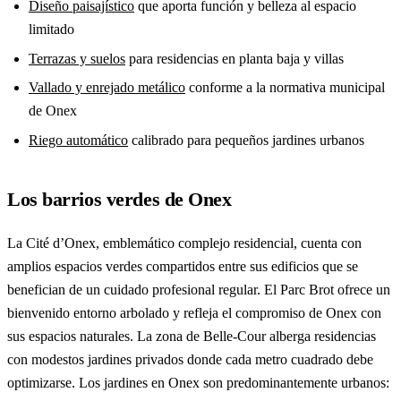
Diseño paisajístico
que aporta función y belleza al espacio
limitado
Terrazas y suelos
para residencias en planta baja y villas
Vallado y enrejado metálico
conforme a la normativa municipal
de Onex
Riego automático
calibrado para pequeños jardines urbanos
Los barrios verdes de Onex
La Cité d’Onex, emblemático complejo residencial, cuenta con
amplios espacios verdes compartidos entre sus edificios que se
benefician de un cuidado profesional regular. El Parc Brot ofrece un
bienvenido entorno arbolado y refleja el compromiso de Onex con
sus espacios naturales. La zona de Belle-Cour alberga residencias
con modestos jardines privados donde cada metro cuadrado debe
optimizarse. Los jardines en Onex son predominantemente urbanos: