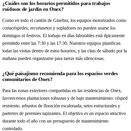
¿Cuáles son los horarios permitidos para trabajos
ruidosos de jardín en Onex?
Como en todo el cantón de Ginebra, los equipos motorizados como
cortacéspedes, recortasetos y sopladores no pueden usarse los
domingos ni festivos. El trabajo en días laborables está típicamente
permitido entre las 7:30 y las 17:30. Nuestros equipos planifican
todas las visitas dentro de estos horarios, y las citas de sábado por la
mañana pueden organizarse para tareas más silenciosas.
¿Qué paisajismo recomienda para los espacios verdes
comunitarios de Onex?
Para las zonas exteriores compartidas en las residencias de Onex,
favorecemos plantaciones robustas y de bajo mantenimiento: césped
resistente, arbustos de floración escalonada, setos estructurales y
parterres de perennes tapizantes. El objetivo es un espacio atractivo
durante todo el año con un presupuesto de mantenimiento
controlado.