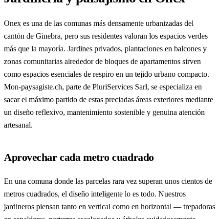
Onex es una de las comunas más densamente urbanizadas del
cantón de Ginebra, pero sus residentes valoran los espacios verdes
más que la mayoría. Jardines privados, plantaciones en balcones y
zonas comunitarias alrededor de bloques de apartamentos sirven
como espacios esenciales de respiro en un tejido urbano compacto.
Mon-paysagiste.ch, parte de PluriServices Sarl, se especializa en
sacar el máximo partido de estas preciadas áreas exteriores mediante
un diseño reflexivo, mantenimiento sostenible y genuina atención
artesanal.
Aprovechar cada metro cuadrado
En una comuna donde las parcelas rara vez superan unos cientos de
metros cuadrados, el diseño inteligente lo es todo. Nuestros
jardineros piensan tanto en vertical como en horizontal — trepadoras