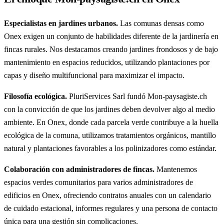
Especialistas en jardines urbanos.
Las comunas densas como
Onex exigen un conjunto de habilidades diferente de la jardinería en
fincas rurales. Nos destacamos creando jardines frondosos y de bajo
mantenimiento en espacios reducidos, utilizando plantaciones por
capas y diseño multifuncional para maximizar el impacto.
Filosofía ecológica.
PluriServices Sarl fundó Mon-paysagiste.ch
con la convicción de que los jardines deben devolver algo al medio
ambiente. En Onex, donde cada parcela verde contribuye a la huella
ecológica de la comuna, utilizamos tratamientos orgánicos, mantillo
natural y plantaciones favorables a los polinizadores como estándar.
Colaboración con administradores de fincas.
Mantenemos
espacios verdes comunitarios para varios administradores de
edificios en Onex, ofreciendo contratos anuales con un calendario
de cuidado estacional, informes regulares y una persona de contacto
única para una gestión sin complicaciones.