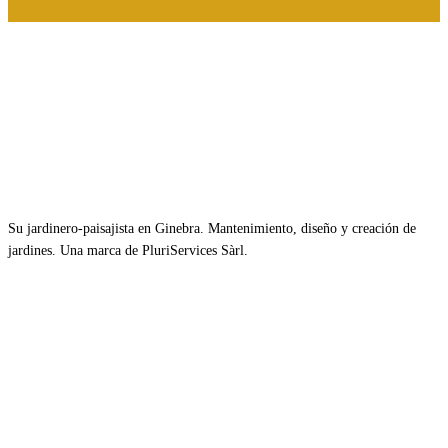
Su jardinero-paisajista en Ginebra. Mantenimiento, diseño y creación de
jardines. Una marca de PluriServices Sàrl.