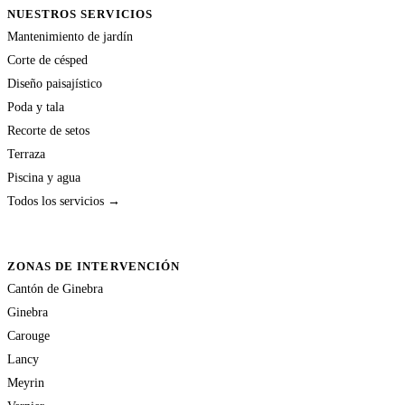
NUESTROS SERVICIOS
Mantenimiento de jardín
Corte de césped
Diseño paisajístico
Poda y tala
Recorte de setos
Terraza
Piscina y agua
Todos los servicios →
ZONAS DE INTERVENCIÓN
Cantón de Ginebra
Ginebra
Carouge
Lancy
Meyrin