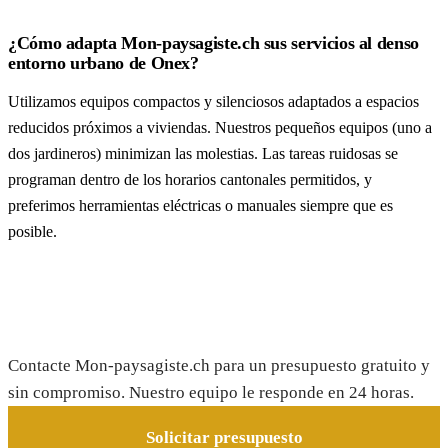
¿Cómo adapta Mon-paysagiste.ch sus servicios al denso
entorno urbano de Onex?
Utilizamos equipos compactos y silenciosos adaptados a espacios
reducidos próximos a viviendas. Nuestros pequeños equipos (uno a
dos jardineros) minimizan las molestias. Las tareas ruidosas se
programan dentro de los horarios cantonales permitidos, y
preferimos herramientas eléctricas o manuales siempre que es
posible.
Solicite su presupuesto gratis
Contacte Mon-paysagiste.ch para un presupuesto gratuito y
sin compromiso. Nuestro equipo le responde en 24 horas.
Solicitar presupuesto