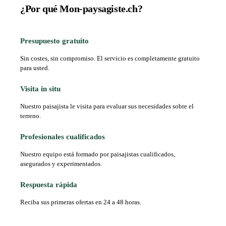
¿Por qué Mon-paysagiste.ch?
Presupuesto gratuito
Sin costes, sin compromiso. El servicio es completamente gratuito
para usted.
Visita in situ
Nuestro paisajista le visita para evaluar sus necesidades sobre el
terreno.
Profesionales cualificados
Nuestro equipo está formado por paisajistas cualificados,
asegurados y experimentados.
Respuesta rápida
Reciba sus primeras ofertas en 24 a 48 horas.