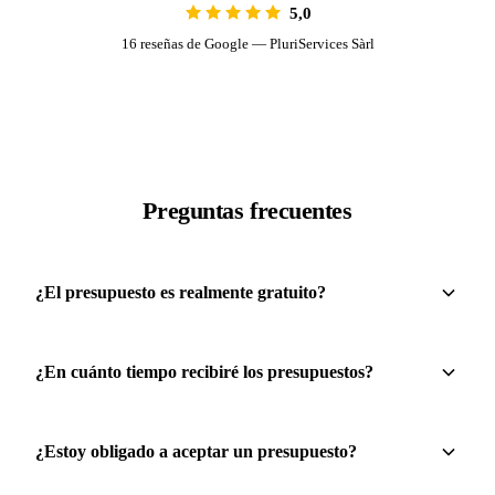
5,0
16 reseñas de Google — PluriServices Sàrl
Preguntas frecuentes
¿El presupuesto es realmente gratuito?
¿En cuánto tiempo recibiré los presupuestos?
¿Estoy obligado a aceptar un presupuesto?