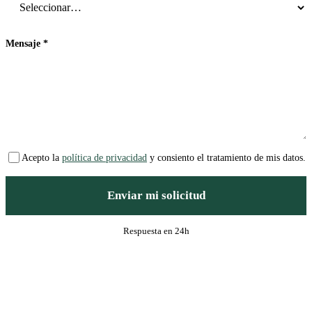
Mensaje
*
Acepto la
política de privacidad
y consiento el tratamiento de mis datos.
Enviar mi solicitud
Respuesta en 24h