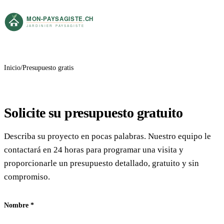
Inicio
Presupuesto gratis
Solicite su presupuesto gratuito
Describa su proyecto en pocas palabras. Nuestro equipo le
contactará en 24 horas para programar una visita y
proporcionarle un presupuesto detallado, gratuito y sin
compromiso.
Nombre
*