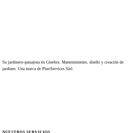
Su jardinero-paisajista en Ginebra. Mantenimiento, diseño y creación de
jardines. Una marca de PluriServices Sàrl.
NUESTROS SERVICIOS