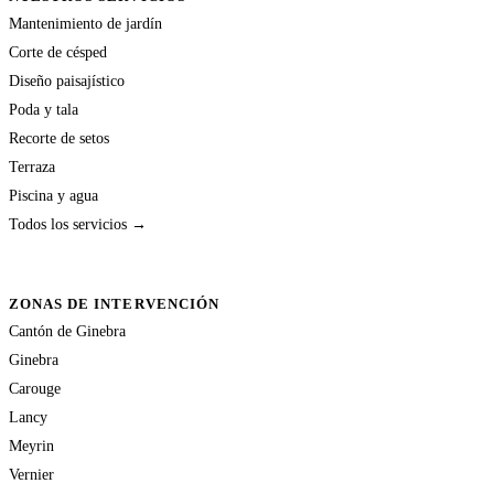
Mantenimiento de jardín
Corte de césped
Diseño paisajístico
Poda y tala
Recorte de setos
Terraza
Piscina y agua
Todos los servicios →
ZONAS DE INTERVENCIÓN
Cantón de Ginebra
Ginebra
Carouge
Lancy
Meyrin
Vernier