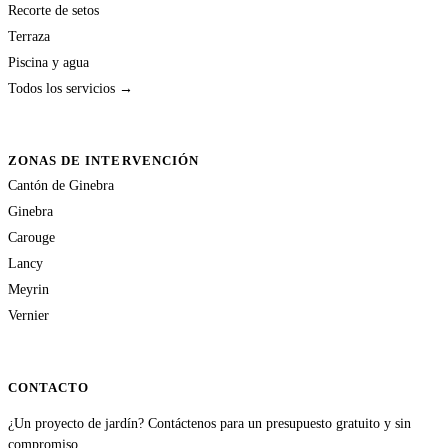
Recorte de setos
Terraza
Piscina y agua
Todos los servicios →
ZONAS DE INTERVENCIÓN
Cantón de Ginebra
Ginebra
Carouge
Lancy
Meyrin
Vernier
CONTACTO
¿Un proyecto de jardín? Contáctenos para un presupuesto gratuito y sin
compromiso.