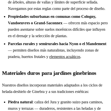
de árboles, alturas de vallas y límites de superficie sellada.
Navegamos por estas reglas como parte del proceso de diseño.
Propiedades suburbanas en comunas como Cologny,
Vandoeuvres o Grand-Saconnex
— ofrecen más espacio pero
pueden asentarse sobre suelos morénicos difíciles que influyen
en el drenaje y la selección de plantas.
Parcelas rurales y semirurales hacia Nyon o el Mandement
— permiten diseños más naturalistas, incluyendo zonas de
pradera, huertos frutales y
elementos acuáticos
.
Materiales duros para jardines ginebrinos
Nuestros diseños incorporan materiales adaptados a los ciclos de
helada-deshielo de Ginebra y a sus tradiciones estéticas:
Piedra natural
: caliza del Jura y granito suizo para caminos,
muros y terrazas — duraderos, resistentes a las heladas y de