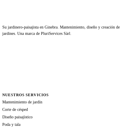
Su jardinero-paisajista en Ginebra. Mantenimiento, diseño y creación de
jardines. Una marca de PluriServices Sàrl.
NUESTROS SERVICIOS
Mantenimiento de jardín
Corte de césped
Diseño paisajístico
Poda y tala