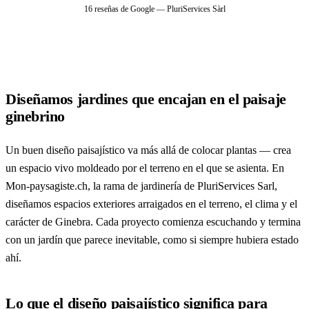
16 reseñas de Google — PluriServices Sàrl
Diseñamos jardines que encajan en el paisaje
ginebrino
Un buen diseño paisajístico va más allá de colocar plantas — crea
un espacio vivo moldeado por el terreno en el que se asienta. En
Mon-paysagiste.ch, la rama de jardinería de PluriServices Sarl,
diseñamos espacios exteriores arraigados en el terreno, el clima y el
carácter de Ginebra. Cada proyecto comienza escuchando y termina
con un jardín que parece inevitable, como si siempre hubiera estado
ahí.
Lo que el diseño paisajístico significa para