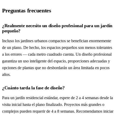
Preguntas frecuentes
¿Realmente necesito un diseño profesional para un jardín
pequeño?
Incluso los jardines urbanos compactos se benefician enormemente
de un plano. De hecho, los espacios pequeños son menos tolerantes
a los errores — cada metro cuadrado cuenta. Un diseño profesional
garantiza un uso inteligente del espacio, proporciones adecuadas y
opciones de plantas que no desbordarán un área limitada en pocos
años.
¿Cuánto tarda la fase de diseño?
Para un jardín residencial estándar, espere de 2 a 4 semanas desde la
visita inicial hasta el plano finalizado. Proyectos más grandes o
complejos pueden requerir de 4 a 8 semanas. Recomendamos iniciar