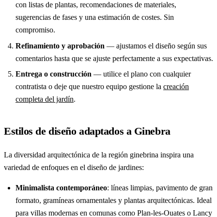
con listas de plantas, recomendaciones de materiales,
sugerencias de fases y una estimación de costes. Sin
compromiso.
Refinamiento y aprobación
— ajustamos el diseño según sus
comentarios hasta que se ajuste perfectamente a sus expectativas.
Entrega o construcción
— utilice el plano con cualquier
contratista o deje que nuestro equipo gestione la
creación
completa del jardín
.
Estilos de diseño adaptados a Ginebra
La diversidad arquitectónica de la región ginebrina inspira una
variedad de enfoques en el diseño de jardines:
Minimalista contemporáneo
: líneas limpias, pavimento de gran
formato, gramíneas ornamentales y plantas arquitectónicas. Ideal
para villas modernas en comunas como Plan-les-Ouates o Lancy