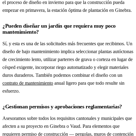
el proceso de diseño en invierno para que la construcción pueda
empezar en primavera, la estación óptima de plantación en Ginebra.
¿Pueden diseñar un jardín que requiera muy poco
mantenimiento?
Sí, y esta es una de las solicitudes más frecuentes que recibimos. Un
diseño de bajo mantenimiento implica seleccionar plantas autóctonas
de crecimiento lento, utilizar parterres de grava o corteza en lugar de
césped exigente, incorporar riego automatizado y elegir materiales
duros duraderos. También podemos combinar el diseño con un
contrato de mantenimiento
anual ligero para que todo resulte sin
esfuerzo.
¿Gestionan permisos y aprobaciones reglamentarias?
Asesoramos sobre todos los requisitos cantonales y municipales que
afecten a su proyecto en Ginebra o Vaud. Para elementos que
requieren permiso de construcción —
pergolas
, muros de contención