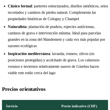
Clásico formal
: parterres estructurados, diseños simétricos, setos
recortados y caminos de piedra natural. Complementa las
propiedades históricas de Cologny y Champel
Naturalista
: plantación de pradera, especies autóctonas,
caminos de grava e intervención mínima. Ideal para parcelas
grandes en la zona del Mandement y cada vez más popular por
razones ecológicas
Inspiración mediterránea
: lavanda, romero, olivos (en
posiciones protegidas) y acolchado de grava. Los calurosos
veranos e inviernos relativamente suaves de Ginebra hacen
viable este estilo cerca del lago
Precios orientativos
Servicio
Precio indicativo (CHF)