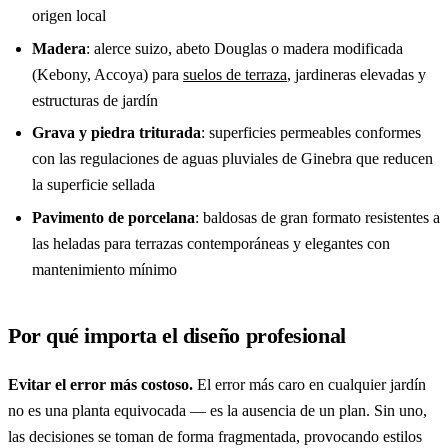
origen local
Madera
: alerce suizo, abeto Douglas o madera modificada
(Kebony, Accoya) para
suelos de terraza
, jardineras elevadas y
estructuras de jardín
Grava y piedra triturada
: superficies permeables conformes
con las regulaciones de aguas pluviales de Ginebra que reducen
la superficie sellada
Pavimento de porcelana
: baldosas de gran formato resistentes a
las heladas para terrazas contemporáneas y elegantes con
mantenimiento mínimo
Por qué importa el diseño profesional
Evitar el error más costoso.
El error más caro en cualquier jardín
no es una planta equivocada — es la ausencia de un plan. Sin uno,
las decisiones se toman de forma fragmentada, provocando estilos