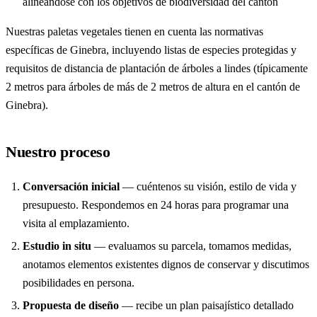
alineándose con los objetivos de biodiversidad del cantón
Nuestras paletas vegetales tienen en cuenta las normativas
específicas de Ginebra, incluyendo listas de especies protegidas y
requisitos de distancia de plantación de árboles a lindes (típicamente
2 metros para árboles de más de 2 metros de altura en el cantón de
Ginebra).
Nuestro proceso
Conversación inicial
— cuéntenos su visión, estilo de vida y
presupuesto. Respondemos en 24 horas para programar una
visita al emplazamiento.
Estudio in situ
— evaluamos su parcela, tomamos medidas,
anotamos elementos existentes dignos de conservar y discutimos
posibilidades en persona.
Propuesta de diseño
— recibe un plan paisajístico detallado