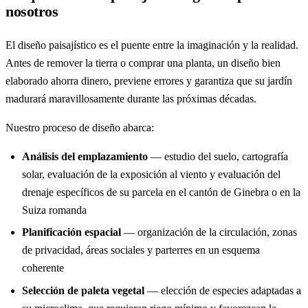
nosotros
El diseño paisajístico es el puente entre la imaginación y la realidad.
Antes de remover la tierra o comprar una planta, un diseño bien
elaborado ahorra dinero, previene errores y garantiza que su jardín
madurará maravillosamente durante las próximas décadas.
Nuestro proceso de diseño abarca:
Análisis del emplazamiento
— estudio del suelo, cartografía
solar, evaluación de la exposición al viento y evaluación del
drenaje específicos de su parcela en el cantón de Ginebra o en la
Suiza romanda
Planificación espacial
— organización de la circulación, zonas
de privacidad, áreas sociales y parterres en un esquema
coherente
Selección de paleta vegetal
— elección de especies adaptadas a