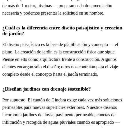
de más de 1 metro, piscinas — preparamos la documentación
necesaria y podemos presentar la solicitud en su nombre.
¿Cuál es la diferencia entre diseño paisajístico y creación
de jardín?
El diseño paisajístico es la fase de planificación y concepto — el
plano. La
creación de jardín
es la construcción física que sigue.
Piense en ello como arquitectura frente a construcción. Algunos
clientes encargan sólo el diseño; otros nos contratan para el viaje
completo desde el concepto hasta el jardín terminado.
¿Diseñan jardines con drenaje sostenible?
Por supuesto. El cantón de Ginebra exige cada vez más soluciones
permeables para nuevas superficies exteriores. Nuestros diseños
incorporan jardines de lluvia, pavimento permeable, cunetas de
infiltración y recogida de aguas pluviales cuando es apropiado —