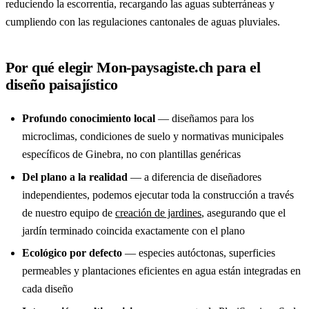
reduciendo la escorrentía, recargando las aguas subterráneas y
cumpliendo con las regulaciones cantonales de aguas pluviales.
Por qué elegir Mon-paysagiste.ch para el
diseño paisajístico
Profundo conocimiento local
— diseñamos para los
microclimas, condiciones de suelo y normativas municipales
específicos de Ginebra, no con plantillas genéricas
Del plano a la realidad
— a diferencia de diseñadores
independientes, podemos ejecutar toda la construcción a través
de nuestro equipo de
creación de jardines
, asegurando que el
jardín terminado coincida exactamente con el plano
Ecológico por defecto
— especies autóctonas, superficies
permeables y plantaciones eficientes en agua están integradas en
cada diseño