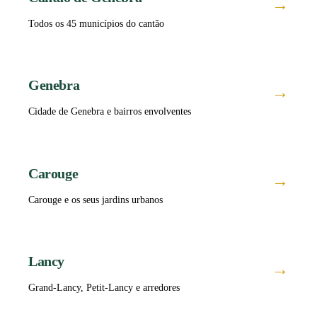
→
Todos os 45 municípios do cantão
Genebra
→
Cidade de Genebra e bairros envolventes
Carouge
→
Carouge e os seus jardins urbanos
Lancy
→
Grand-Lancy, Petit-Lancy e arredores