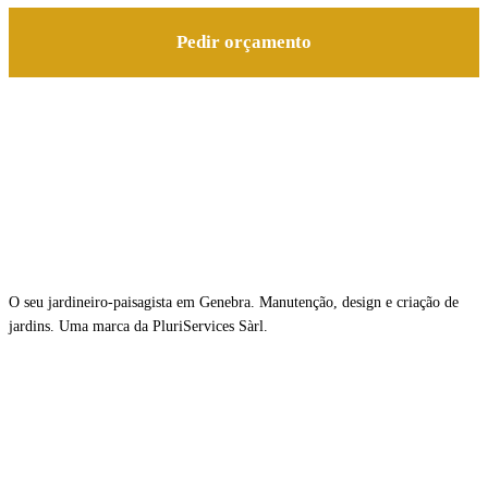
Pedir orçamento
O seu jardineiro-paisagista em Genebra. Manutenção, design e criação de
jardins. Uma marca da PluriServices Sàrl.