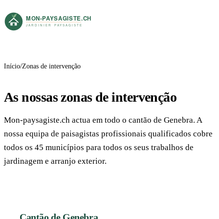
Início
Zonas de intervenção
As nossas zonas de intervenção
Mon-paysagiste.ch actua em todo o cantão de Genebra. A
nossa equipa de paisagistas profissionais qualificados cobre
todos os 45 municípios para todos os seus trabalhos de
jardinagem e arranjo exterior.
Cantão de Genebra