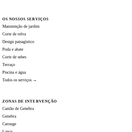
OS NOSSOS SERVIÇOS
Manutenção de jardim
Corte de relva
Design paisagístico
Poda e abate
Corte de sebes
Terraço
Piscina e água
Todos os serviços →
ZONAS DE INTERVENÇÃO
Cantão de Genebra
Genebra
Carouge
Lancy