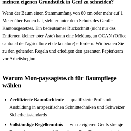
meinem eigenen Grundstück in Genf zu schneiden?
Wenn der Baum einen Stammumfang von 80 cm oder mehr auf 1
Meter über Boden hat, steht er unter dem Schutz des Genfer
Kantonsgesetzes. Ein bedeutsamer Rückschnitt (nicht nur das
Entfernen kleiner toter Äste) kann eine Meldung an OCAN (Office
cantonal de l’agriculture et de la nature) erfordern. Wir beraten Sie
zu den geltenden Regeln und erledigen den gesamten Papierkram
vor Arbeitsbeginn.
Warum Mon-paysagiste.ch für Baumpflege
wählen
Zertifizierte Baumfachleute
— qualifizierte Profis mit
Ausbildung in artspezifischen Schnitttechniken und Schweizer
Sicherheitsstandards
Vollständige Regelkenntnis
— wir navigieren Genfs strenge