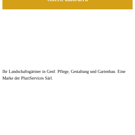
Ihr Landschaftsgärtner in Genf. Pflege, Gestaltung und Gartenbau. Eine
Marke der PluriServices Sàrl.