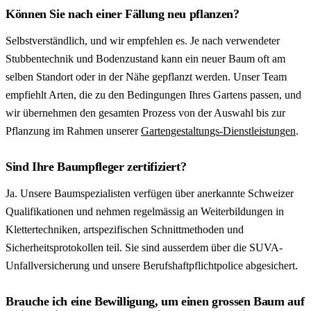
Können Sie nach einer Fällung neu pflanzen?
Selbstverständlich, und wir empfehlen es. Je nach verwendeter
Stubbentechnik und Bodenzustand kann ein neuer Baum oft am
selben Standort oder in der Nähe gepflanzt werden. Unser Team
empfiehlt Arten, die zu den Bedingungen Ihres Gartens passen, und
wir übernehmen den gesamten Prozess von der Auswahl bis zur
Pflanzung im Rahmen unserer
Gartengestaltungs-Dienstleistungen
.
Sind Ihre Baumpfleger zertifiziert?
Ja. Unsere Baumspezialisten verfügen über anerkannte Schweizer
Qualifikationen und nehmen regelmässig an Weiterbildungen in
Klettertechniken, artspezifischen Schnittmethoden und
Sicherheitsprotokollen teil. Sie sind ausserdem über die SUVA-
Unfallversicherung und unsere Berufshaftpflichtpolice abgesichert.
Brauche ich eine Bewilligung, um einen grossen Baum auf