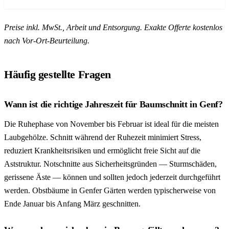
Preise inkl. MwSt., Arbeit und Entsorgung. Exakte Offerte kostenlos
nach Vor-Ort-Beurteilung.
Häufig gestellte Fragen
Wann ist die richtige Jahreszeit für Baumschnitt in Genf?
Die Ruhephase von November bis Februar ist ideal für die meisten
Laubgehölze. Schnitt während der Ruhezeit minimiert Stress,
reduziert Krankheitsrisiken und ermöglicht freie Sicht auf die
Aststruktur. Notschnitte aus Sicherheitsgründen — Sturmschäden,
gerissene Äste — können und sollten jedoch jederzeit durchgeführt
werden. Obstbäume in Genfer Gärten werden typischerweise von
Ende Januar bis Anfang März geschnitten.