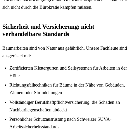
sich nicht durch die Bürokratie kämpfen müssen.
Sicherheit und Versicherung: nicht
verhandelbare Standards
Baumarbeiten sind von Natur aus gefährlich. Unsere Fachleute sind
ausgerüstet mit:
Zertifizierten Klettergurten und Seilsystemen für Arbeiten in der
Höhe
Richtungsfälltechniken für Bäume in der Nähe von Gebäuden,
Zäunen oder Stromleitungen
Vollständiger Berufshaftpflichtversicherung, die Schäden an
Nachbarliegenschaften abdeckt
Persönlicher Schutzausrüstung nach Schweizer SUVA-
Arbeitssicherheitsstandards