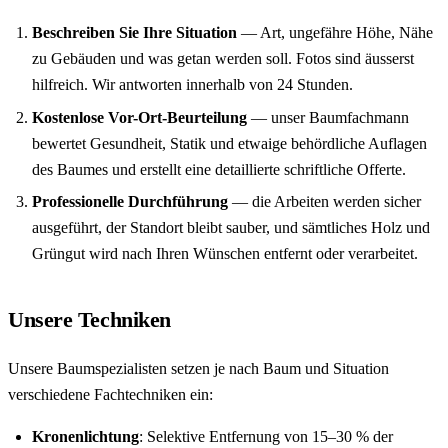
Beschreiben Sie Ihre Situation
— Art, ungefähre Höhe, Nähe
zu Gebäuden und was getan werden soll. Fotos sind äusserst
hilfreich. Wir antworten innerhalb von 24 Stunden.
Kostenlose Vor-Ort-Beurteilung
— unser Baumfachmann
bewertet Gesundheit, Statik und etwaige behördliche Auflagen
des Baumes und erstellt eine detaillierte schriftliche Offerte.
Professionelle Durchführung
— die Arbeiten werden sicher
ausgeführt, der Standort bleibt sauber, und sämtliches Holz und
Grüngut wird nach Ihren Wünschen entfernt oder verarbeitet.
Unsere Techniken
Unsere Baumspezialisten setzen je nach Baum und Situation
verschiedene Fachtechniken ein:
Kronenlichtung
: Selektive Entfernung von 15–30 % der