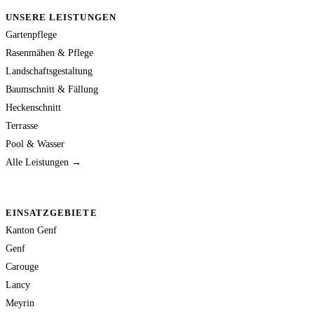
UNSERE LEISTUNGEN
Gartenpflege
Rasenmähen & Pflege
Landschaftsgestaltung
Baumschnitt & Fällung
Heckenschnitt
Terrasse
Pool & Wasser
Alle Leistungen →
EINSATZGEBIETE
Kanton Genf
Genf
Carouge
Lancy
Meyrin