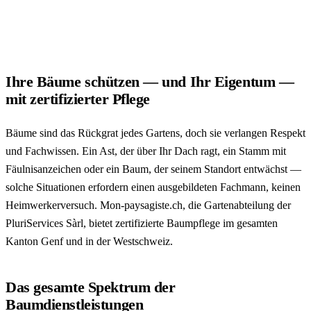
Ihre Bäume schützen — und Ihr Eigentum —
mit zertifizierter Pflege
Bäume sind das Rückgrat jedes Gartens, doch sie verlangen Respekt
und Fachwissen. Ein Ast, der über Ihr Dach ragt, ein Stamm mit
Fäulnisanzeichen oder ein Baum, der seinem Standort entwächst —
solche Situationen erfordern einen ausgebildeten Fachmann, keinen
Heimwerkerversuch. Mon-paysagiste.ch, die Gartenabteilung der
PluriServices Sàrl, bietet zertifizierte Baumpflege im gesamten
Kanton Genf und in der Westschweiz.
Das gesamte Spektrum der
Baumdienstleistungen