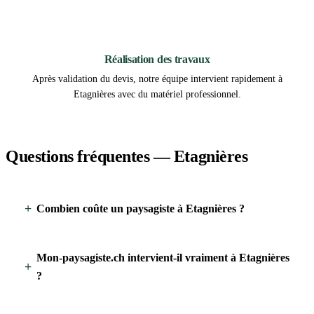
3
Réalisation des travaux
Après validation du devis, notre équipe intervient rapidement à
Etagnières avec du matériel professionnel.
Questions fréquentes — Etagnières
Combien coûte un paysagiste à Etagnières ?
Mon-paysagiste.ch intervient-il vraiment à Etagnières
?