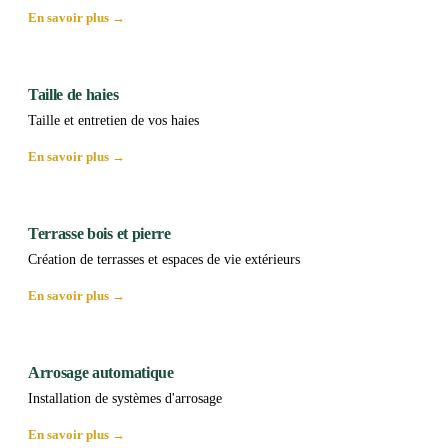
En savoir plus →
Taille de haies
Taille et entretien de vos haies
En savoir plus →
Terrasse bois et pierre
Création de terrasses et espaces de vie extérieurs
En savoir plus →
Arrosage automatique
Installation de systèmes d'arrosage
En savoir plus →