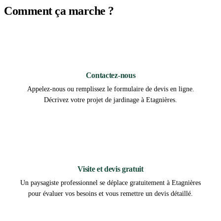
Comment ça marche ?
1
Contactez-nous
Appelez-nous ou remplissez le formulaire de devis en ligne.
Décrivez votre projet de jardinage à Etagnières.
2
Visite et devis gratuit
Un paysagiste professionnel se déplace gratuitement à Etagnières
pour évaluer vos besoins et vous remettre un devis détaillé.