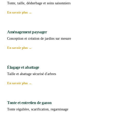
Tonte, taille, désherbage et soins saisonniers
En savoir plus →
Aménagement paysager
Conception et création de jardins sur mesure
En savoir plus →
Élagage et abattage
Taille et abattage sécurisé d'arbres
En savoir plus →
Tonte et entretien de gazon
Tonte régulière, scarification, regarnissage