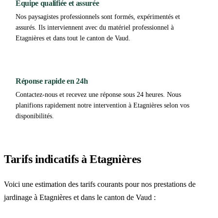
Équipe qualifiée et assurée
Nos paysagistes professionnels sont formés, expérimentés et
assurés. Ils interviennent avec du matériel professionnel à
Etagnières et dans tout le canton de Vaud.
Réponse rapide en 24h
Contactez-nous et recevez une réponse sous 24 heures. Nous
planifions rapidement notre intervention à Etagnières selon vos
disponibilités.
Tarifs indicatifs à Etagnières
Voici une estimation des tarifs courants pour nos prestations de
jardinage à Etagnières et dans le canton de Vaud :