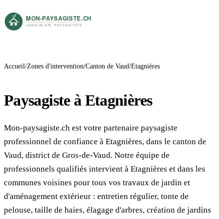
Accueil
Zones d'intervention
Canton de Vaud
Etagnières
Paysagiste à Etagnières
Mon-paysagiste.ch est votre partenaire paysagiste
professionnel de confiance à Etagnières, dans le canton de
Vaud, district de Gros-de-Vaud. Notre équipe de
professionnels qualifiés intervient à Etagnières et dans les
communes voisines pour tous vos travaux de jardin et
d'aménagement extérieur : entretien régulier, tonte de
pelouse, taille de haies, élagage d'arbres, création de jardins