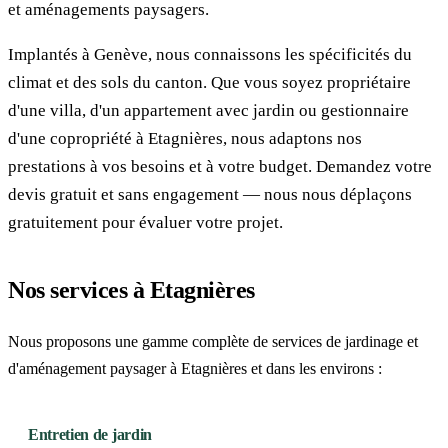
et aménagements paysagers.
Implantés à Genève, nous connaissons les spécificités du
climat et des sols du canton. Que vous soyez propriétaire
d'une villa, d'un appartement avec jardin ou gestionnaire
d'une copropriété à Etagnières, nous adaptons nos
prestations à vos besoins et à votre budget. Demandez votre
devis gratuit et sans engagement — nous nous déplaçons
gratuitement pour évaluer votre projet.
Nos services à Etagnières
Nous proposons une gamme complète de services de jardinage et
d'aménagement paysager à Etagnières et dans les environs :
Entretien de jardin