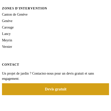
ZONES D'INTERVENTION
Canton de Genève
Genève
Carouge
Lancy
Meyrin
Vernier
CONTACT
Un projet de jardin ? Contactez-nous pour un devis gratuit et sans
engagement.
Devis gratuit