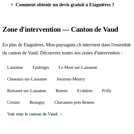
Comment obtenir un devis gratuit à Etagnières ?
Zone d'intervention — Canton de Vaud
En plus de Etagnières, Mon-paysagiste.ch intervient dans l'ensemble
du canton de Vaud. Découvrez toutes nos zones d'intervention :
Lausanne
Epalinges
Le Mont-sur-Lausanne
Cheseaux-sur-Lausanne
Jouxtens-Mézery
Romanel-sur-Lausanne
Renens
Ecublens
Prilly
Crissier
Bussigny
Chavannes-près-Renens
Voir tout le canton de Vaud →