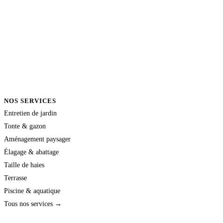
NOS SERVICES
Entretien de jardin
Tonte & gazon
Aménagement paysager
Élagage & abattage
Taille de haies
Terrasse
Piscine & aquatique
Tous nos services →