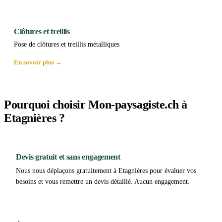
Clôtures et treillis
Pose de clôtures et treillis métalliques
En savoir plus →
Pourquoi choisir Mon-paysagiste.ch à
Etagnières ?
Devis gratuit et sans engagement
Nous nous déplaçons gratuitement à Etagnières pour évaluer vos
besoins et vous remettre un devis détaillé. Aucun engagement.