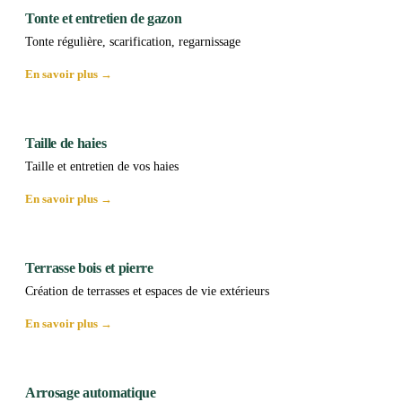
Tonte et entretien de gazon
Tonte régulière, scarification, regarnissage
En savoir plus →
Taille de haies
Taille et entretien de vos haies
En savoir plus →
Terrasse bois et pierre
Création de terrasses et espaces de vie extérieurs
En savoir plus →
Arrosage automatique