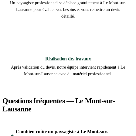
Un paysagiste professionnel se déplace gratuitement à Le Mont-sur-
Lausanne pour évaluer vos besoins et vous remettre un devis
détaillé.
3
Réalisation des travaux
Après validation du devis, notre équipe intervient rapidement à Le
Mont-sur-Lausanne avec du matériel professionnel.
Questions fréquentes — Le Mont-sur-
Lausanne
Combien coûte un paysagiste à Le Mont-sur-