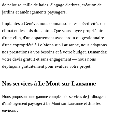
de pelouse, taille de haies, élagage d'arbres, création de
jardins et aménagements paysagers.
Implantés à Genève, nous connaissons les spécificités du
climat et des sols du canton. Que vous soyez propriétaire
d'une villa, d'un appartement avec jardin ou gestionnaire
d'une copropriété à Le Mont-sur-Lausanne, nous adaptons
nos prestations à vos besoins et à votre budget. Demandez
votre devis gratuit et sans engagement — nous nous
déplaçons gratuitement pour évaluer votre projet.
Nos services à Le Mont-sur-Lausanne
Nous proposons une gamme complète de services de jardinage et
d'aménagement paysager à Le Mont-sur-Lausanne et dans les
environs :