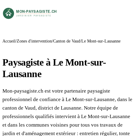
Accueil
Zones d'intervention
Canton de Vaud
Le Mont-sur-Lausanne
Paysagiste à Le Mont-sur-
Lausanne
Mon-paysagiste.ch est votre partenaire paysagiste
professionnel de confiance à Le Mont-sur-Lausanne, dans le
canton de Vaud, district de Lausanne. Notre équipe de
professionnels qualifiés intervient à Le Mont-sur-Lausanne
et dans les communes voisines pour tous vos travaux de
jardin et d'aménagement extérieur : entretien régulier, tonte