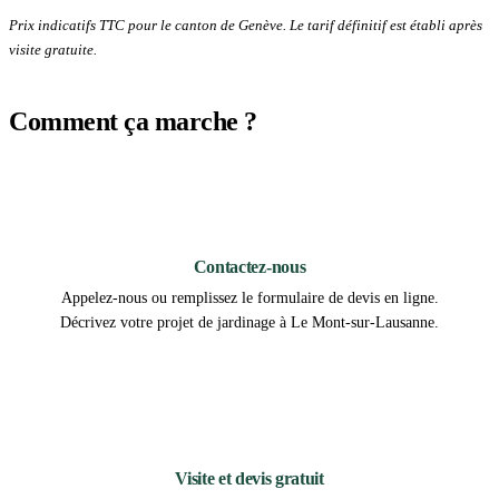
Prix indicatifs TTC pour le canton de Genève. Le tarif définitif est établi après
visite gratuite.
Comment ça marche ?
1
Contactez-nous
Appelez-nous ou remplissez le formulaire de devis en ligne.
Décrivez votre projet de jardinage à Le Mont-sur-Lausanne.
2
Visite et devis gratuit