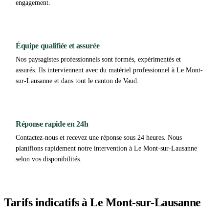
engagement.
Équipe qualifiée et assurée
Nos paysagistes professionnels sont formés, expérimentés et
assurés. Ils interviennent avec du matériel professionnel à Le Mont-
sur-Lausanne et dans tout le canton de Vaud.
Réponse rapide en 24h
Contactez-nous et recevez une réponse sous 24 heures. Nous
planifions rapidement notre intervention à Le Mont-sur-Lausanne
selon vos disponibilités.
Tarifs indicatifs à Le Mont-sur-Lausanne