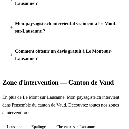
Lausanne ?
Mon-paysagiste.ch intervient-il vraiment à Le Mont-
sur-Lausanne ?
Comment obtenir un devis gratuit à Le Mont-sur-
Lausanne ?
Zone d'intervention — Canton de Vaud
En plus de Le Mont-sur-Lausanne, Mon-paysagiste.ch intervient
dans l'ensemble du canton de Vaud. Découvrez toutes nos zones
d'intervention :
Lausanne
Epalinges
Cheseaux-sur-Lausanne