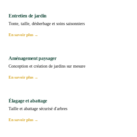
Entretien de jardin
Tonte, taille, désherbage et soins saisonniers
En savoir plus →
Aménagement paysager
Conception et création de jardins sur mesure
En savoir plus →
Élagage et abattage
Taille et abattage sécurisé d'arbres
En savoir plus →