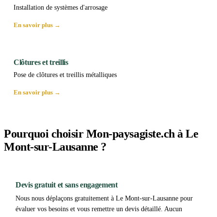
Installation de systèmes d'arrosage
En savoir plus →
Clôtures et treillis
Pose de clôtures et treillis métalliques
En savoir plus →
Pourquoi choisir Mon-paysagiste.ch à Le
Mont-sur-Lausanne ?
Devis gratuit et sans engagement
Nous nous déplaçons gratuitement à Le Mont-sur-Lausanne pour
évaluer vos besoins et vous remettre un devis détaillé. Aucun