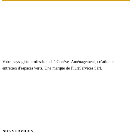
Votre paysagiste professionnel à Genève. Aménagement, création et
entretien d'espaces verts. Une marque de PluriServices Sàrl.
NOS SERVICES