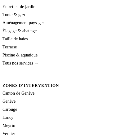
Entretien de jardin
Tonte & gazon
Aménagement paysager
Élagage & abattage
Taille de haies
Terrasse
Piscine & aquatique
Tous nos services →
ZONES D'INTERVENTION
Canton de Genève
Genève
Carouge
Lancy
Meyrin
Vernier