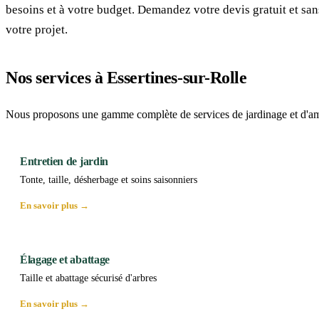
besoins et à votre budget. Demandez votre devis gratuit et 
votre projet.
Nos services à Essertines-sur-Rolle
Nous proposons une gamme complète de services de jardinage et d'amé
Entretien de jardin
Tonte, taille, désherbage et soins saisonniers
En savoir plus →
Élagage et abattage
Taille et abattage sécurisé d'arbres
En savoir plus →