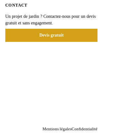
CONTACT
Un projet de jardin ? Contactez-nous pour un devis
gratuit et sans engagement.
Devis gratuit
Mentions légales
Confidentialité