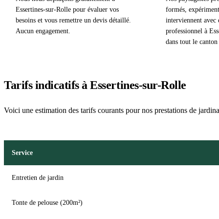
Essertines-sur-Rolle pour évaluer vos
formés, expérimenté
besoins et vous remettre un devis détaillé.
interviennent avec 
Aucun engagement.
professionnel à Ess
dans tout le canton
Tarifs indicatifs à Essertines-sur-Rolle
Voici une estimation des tarifs courants pour nos prestations de jardin
Service
Entretien de jardin
Tonte de pelouse (200m²)