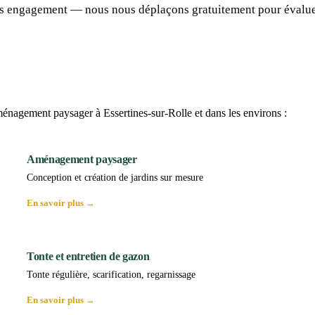
sans engagement — nous nous déplaçons gratuitement pour évalu
nagement paysager à Essertines-sur-Rolle et dans les environs :
Aménagement paysager
Conception et création de jardins sur mesure
En savoir plus →
Tonte et entretien de gazon
Tonte régulière, scarification, regarnissage
En savoir plus →