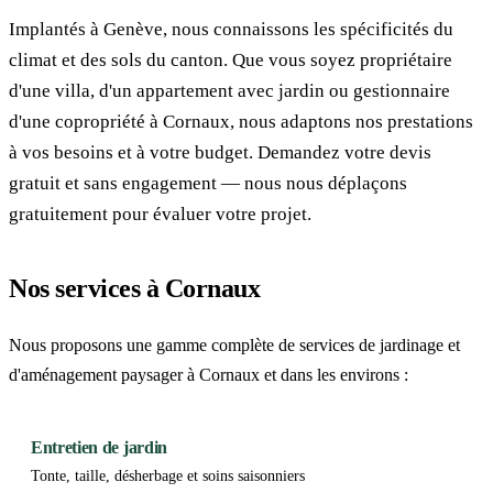
Implantés à Genève, nous connaissons les spécificités du
climat et des sols du canton. Que vous soyez propriétaire
d'une villa, d'un appartement avec jardin ou gestionnaire
d'une copropriété à Cornaux, nous adaptons nos prestations
à vos besoins et à votre budget. Demandez votre devis
gratuit et sans engagement — nous nous déplaçons
gratuitement pour évaluer votre projet.
Nos services à Cornaux
Nous proposons une gamme complète de services de jardinage et
d'aménagement paysager à Cornaux et dans les environs :
Entretien de jardin
Tonte, taille, désherbage et soins saisonniers