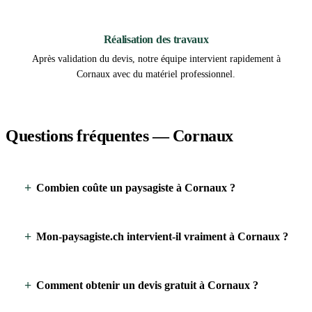
3
Réalisation des travaux
Après validation du devis, notre équipe intervient rapidement à
Cornaux avec du matériel professionnel.
Questions fréquentes — Cornaux
Combien coûte un paysagiste à Cornaux ?
Mon-paysagiste.ch intervient-il vraiment à Cornaux ?
Comment obtenir un devis gratuit à Cornaux ?