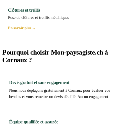
Clôtures et treillis
Pose de clôtures et treillis métalliques
En savoir plus →
Pourquoi choisir Mon-paysagiste.ch à
Cornaux ?
Devis gratuit et sans engagement
Nous nous déplaçons gratuitement à Cornaux pour évaluer vos
besoins et vous remettre un devis détaillé. Aucun engagement.
Équipe qualifiée et assurée