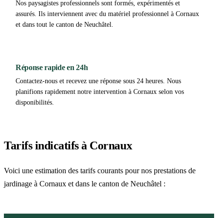
Nos paysagistes professionnels sont formés, expérimentés et
assurés. Ils interviennent avec du matériel professionnel à Cornaux
et dans tout le canton de Neuchâtel.
Réponse rapide en 24h
Contactez-nous et recevez une réponse sous 24 heures. Nous
planifions rapidement notre intervention à Cornaux selon vos
disponibilités.
Tarifs indicatifs à Cornaux
Voici une estimation des tarifs courants pour nos prestations de
jardinage à Cornaux et dans le canton de Neuchâtel :