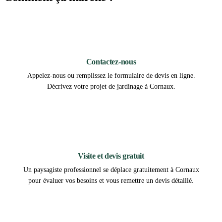
1
Contactez-nous
Appelez-nous ou remplissez le formulaire de devis en ligne.
Décrivez votre projet de jardinage à Cornaux.
2
Visite et devis gratuit
Un paysagiste professionnel se déplace gratuitement à Cornaux
pour évaluer vos besoins et vous remettre un devis détaillé.