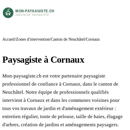
Accueil
Zones d'intervention
Canton de Neuchâtel
Cornaux
Paysagiste à Cornaux
Mon-paysagiste.ch est votre partenaire paysagiste
professionnel de confiance à Cornaux, dans le canton de
Neuchâtel. Notre équipe de professionnels qualifiés
intervient à Cornaux et dans les communes voisines pour
tous vos travaux de jardin et d'aménagement extérieur :
entretien régulier, tonte de pelouse, taille de haies, élagage
d'arbres, création de jardins et aménagements paysagers.