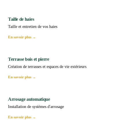
Taille de haies
Taille et entretien de vos haies
En savoir plus →
Terrasse bois et pierre
Création de terrasses et espaces de vie extérieurs
En savoir plus →
Arrosage automatique
Installation de systèmes d'arrosage
En savoir plus →