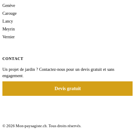
Genève
Carouge
Lancy
Meyrin
Vernier
CONTACT
Un projet de jardin ? Contactez-nous pour un devis gratuit et sans
engagement.
Devis gratuit
© 2026 Mon-paysagiste.ch. Tous droits réservés.