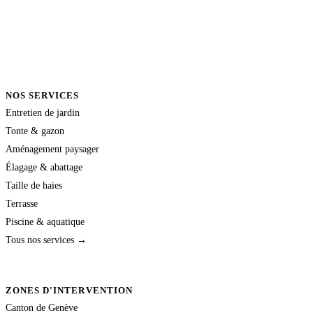
NOS SERVICES
Entretien de jardin
Tonte & gazon
Aménagement paysager
Élagage & abattage
Taille de haies
Terrasse
Piscine & aquatique
Tous nos services →
ZONES D'INTERVENTION
Canton de Genève