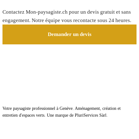
Contactez Mon-paysagiste.ch pour un devis gratuit et sans
engagement. Notre équipe vous recontacte sous 24 heures.
Demander un devis
Votre paysagiste professionnel à Genève. Aménagement, création et
entretien d'espaces verts. Une marque de PluriServices Sàrl.