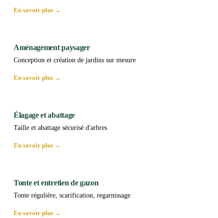
En savoir plus →
Aménagement paysager
Conception et création de jardins sur mesure
En savoir plus →
Élagage et abattage
Taille et abattage sécurisé d'arbres
En savoir plus →
Tonte et entretien de gazon
Tonte régulière, scarification, regarnissage
En savoir plus →