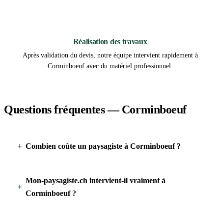
3
Réalisation des travaux
Après validation du devis, notre équipe intervient rapidement à
Corminboeuf avec du matériel professionnel.
Questions fréquentes — Corminboeuf
Combien coûte un paysagiste à Corminboeuf ?
Mon-paysagiste.ch intervient-il vraiment à
Corminboeuf ?