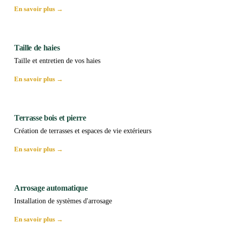
En savoir plus →
Taille de haies
Taille et entretien de vos haies
En savoir plus →
Terrasse bois et pierre
Création de terrasses et espaces de vie extérieurs
En savoir plus →
Arrosage automatique
Installation de systèmes d'arrosage
En savoir plus →