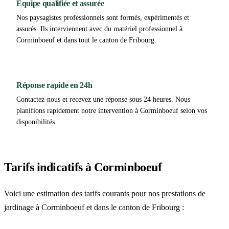
Équipe qualifiée et assurée
Nos paysagistes professionnels sont formés, expérimentés et
assurés. Ils interviennent avec du matériel professionnel à
Corminboeuf et dans tout le canton de Fribourg.
Réponse rapide en 24h
Contactez-nous et recevez une réponse sous 24 heures. Nous
planifions rapidement notre intervention à Corminboeuf selon vos
disponibilités.
Tarifs indicatifs à Corminboeuf
Voici une estimation des tarifs courants pour nos prestations de
jardinage à Corminboeuf et dans le canton de Fribourg :