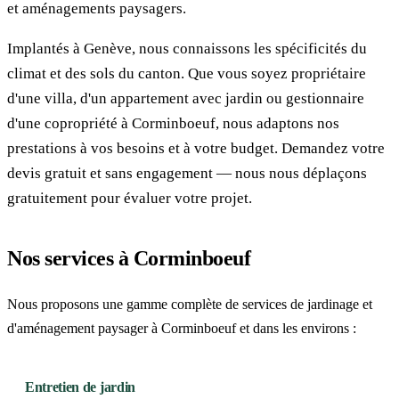
et aménagements paysagers.
Implantés à Genève, nous connaissons les spécificités du
climat et des sols du canton. Que vous soyez propriétaire
d'une villa, d'un appartement avec jardin ou gestionnaire
d'une copropriété à Corminboeuf, nous adaptons nos
prestations à vos besoins et à votre budget. Demandez votre
devis gratuit et sans engagement — nous nous déplaçons
gratuitement pour évaluer votre projet.
Nos services à Corminboeuf
Nous proposons une gamme complète de services de jardinage et
d'aménagement paysager à Corminboeuf et dans les environs :
Entretien de jardin