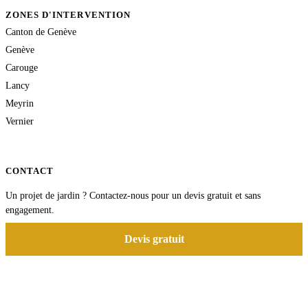
ZONES D'INTERVENTION
Canton de Genève
Genève
Carouge
Lancy
Meyrin
Vernier
CONTACT
Un projet de jardin ? Contactez-nous pour un devis gratuit et sans
engagement.
Devis gratuit