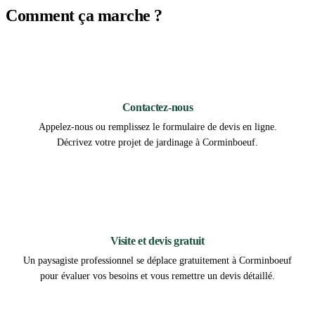
Comment ça marche ?
1
Contactez-nous
Appelez-nous ou remplissez le formulaire de devis en ligne.
Décrivez votre projet de jardinage à Corminboeuf.
2
Visite et devis gratuit
Un paysagiste professionnel se déplace gratuitement à Corminboeuf
pour évaluer vos besoins et vous remettre un devis détaillé.