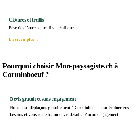
Clôtures et treillis
Pose de clôtures et treillis métalliques
En savoir plus →
Pourquoi choisir Mon-paysagiste.ch à
Corminboeuf ?
Devis gratuit et sans engagement
Nous nous déplaçons gratuitement à Corminboeuf pour évaluer vos
besoins et vous remettre un devis détaillé. Aucun engagement.