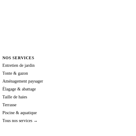
NOS SERVICES
Entretien de jardin
Tonte & gazon
Aménagement paysager
Élagage & abattage
Taille de haies
Terrasse
Piscine & aquatique
Tous nos services →