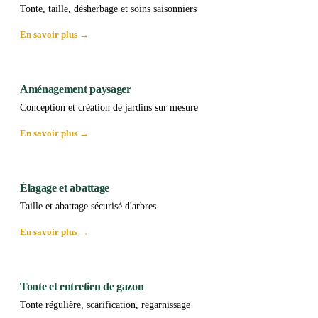
Tonte, taille, désherbage et soins saisonniers
En savoir plus →
Aménagement paysager
Conception et création de jardins sur mesure
En savoir plus →
Élagage et abattage
Taille et abattage sécurisé d'arbres
En savoir plus →
Tonte et entretien de gazon
Tonte régulière, scarification, regarnissage