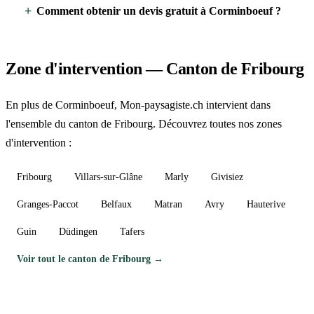
Comment obtenir un devis gratuit à Corminboeuf ?
Zone d'intervention — Canton de Fribourg
En plus de Corminboeuf, Mon-paysagiste.ch intervient dans
l'ensemble du canton de Fribourg. Découvrez toutes nos zones
d'intervention :
Fribourg
Villars-sur-Glâne
Marly
Givisiez
Granges-Paccot
Belfaux
Matran
Avry
Hauterive
Guin
Düdingen
Tafers
Voir tout le canton de Fribourg →