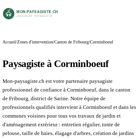
Accueil
Zones d'intervention
Canton de Fribourg
Corminboeuf
Paysagiste à Corminboeuf
Mon-paysagiste.ch est votre partenaire paysagiste
professionnel de confiance à Corminboeuf, dans le canton
de Fribourg, district de Sarine. Notre équipe de
professionnels qualifiés intervient à Corminboeuf et dans les
communes voisines pour tous vos travaux de jardin et
d'aménagement extérieur : entretien régulier, tonte de
pelouse, taille de haies, élagage d'arbres, création de jardins