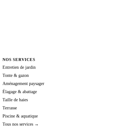
NOS SERVICES
Entretien de jardin
Tonte & gazon
Aménagement paysager
Élagage & abattage
Taille de haies
Terrasse
Piscine & aquatique
Tous nos services →