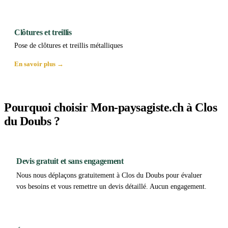
Clôtures et treillis
Pose de clôtures et treillis métalliques
En savoir plus →
Pourquoi choisir Mon-paysagiste.ch à Clos
du Doubs ?
Devis gratuit et sans engagement
Nous nous déplaçons gratuitement à Clos du Doubs pour évaluer
vos besoins et vous remettre un devis détaillé. Aucun engagement.