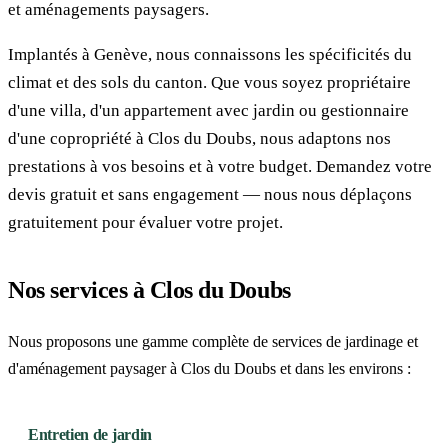
et aménagements paysagers.
Implantés à Genève, nous connaissons les spécificités du
climat et des sols du canton. Que vous soyez propriétaire
d'une villa, d'un appartement avec jardin ou gestionnaire
d'une copropriété à Clos du Doubs, nous adaptons nos
prestations à vos besoins et à votre budget. Demandez votre
devis gratuit et sans engagement — nous nous déplaçons
gratuitement pour évaluer votre projet.
Nos services à Clos du Doubs
Nous proposons une gamme complète de services de jardinage et
d'aménagement paysager à Clos du Doubs et dans les environs :
Entretien de jardin