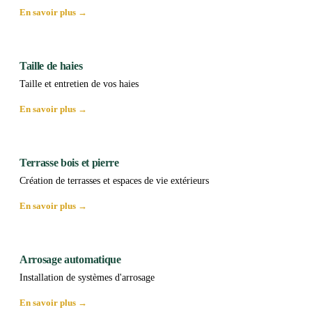
En savoir plus →
Taille de haies
Taille et entretien de vos haies
En savoir plus →
Terrasse bois et pierre
Création de terrasses et espaces de vie extérieurs
En savoir plus →
Arrosage automatique
Installation de systèmes d'arrosage
En savoir plus →