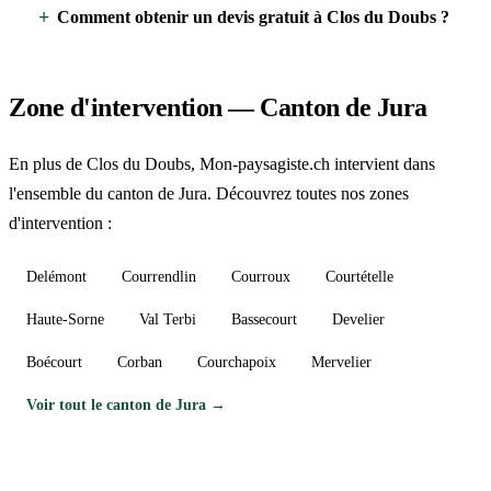
Comment obtenir un devis gratuit à Clos du Doubs ?
Zone d'intervention — Canton de Jura
En plus de Clos du Doubs, Mon-paysagiste.ch intervient dans
l'ensemble du canton de Jura. Découvrez toutes nos zones
d'intervention :
Delémont
Courrendlin
Courroux
Courtételle
Haute-Sorne
Val Terbi
Bassecourt
Develier
Boécourt
Corban
Courchapoix
Mervelier
Voir tout le canton de Jura →