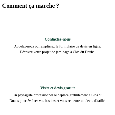
Comment ça marche ?
1
Contactez-nous
Appelez-nous ou remplissez le formulaire de devis en ligne.
Décrivez votre projet de jardinage à Clos du Doubs.
2
Visite et devis gratuit
Un paysagiste professionnel se déplace gratuitement à Clos du
Doubs pour évaluer vos besoins et vous remettre un devis détaillé.