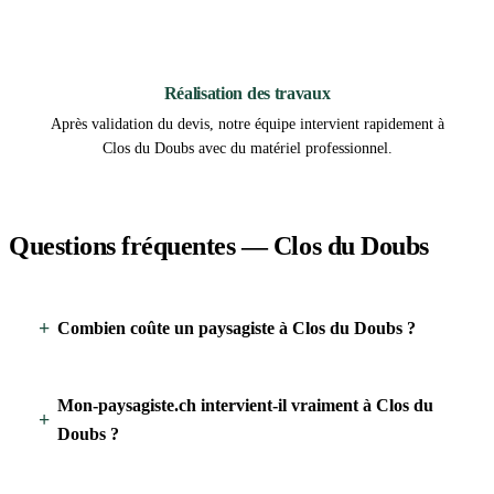
3
Réalisation des travaux
Après validation du devis, notre équipe intervient rapidement à
Clos du Doubs avec du matériel professionnel.
Questions fréquentes — Clos du Doubs
Combien coûte un paysagiste à Clos du Doubs ?
Mon-paysagiste.ch intervient-il vraiment à Clos du
Doubs ?