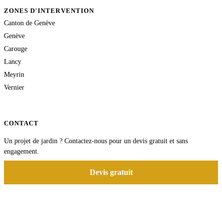
ZONES D'INTERVENTION
Canton de Genève
Genève
Carouge
Lancy
Meyrin
Vernier
CONTACT
Un projet de jardin ? Contactez-nous pour un devis gratuit et sans
engagement.
Devis gratuit