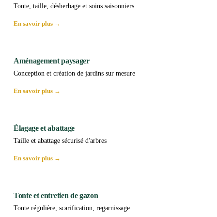
Tonte, taille, désherbage et soins saisonniers
En savoir plus →
Aménagement paysager
Conception et création de jardins sur mesure
En savoir plus →
Élagage et abattage
Taille et abattage sécurisé d'arbres
En savoir plus →
Tonte et entretien de gazon
Tonte régulière, scarification, regarnissage