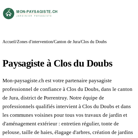
Accueil
Zones d'intervention
Canton de Jura
Clos du Doubs
Paysagiste à Clos du Doubs
Mon-paysagiste.ch est votre partenaire paysagiste
professionnel de confiance à Clos du Doubs, dans le canton
de Jura, district de Porrentruy. Notre équipe de
professionnels qualifiés intervient à Clos du Doubs et dans
les communes voisines pour tous vos travaux de jardin et
d'aménagement extérieur : entretien régulier, tonte de
pelouse, taille de haies, élagage d'arbres, création de jardins