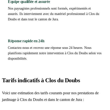
Équipe qualifiée et assurée
Nos paysagistes professionnels sont formés, expérimentés et
assurés. Ils interviennent avec du matériel professionnel à Clos du
Doubs et dans tout le canton de Jura.
Réponse rapide en 24h
Contactez-nous et recevez une réponse sous 24 heures. Nous
planifions rapidement notre intervention à Clos du Doubs selon vos
disponibilités.
Tarifs indicatifs à Clos du Doubs
Voici une estimation des tarifs courants pour nos prestations de
jardinage à Clos du Doubs et dans le canton de Jura :