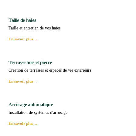
Taille de haies
Taille et entretien de vos haies
En savoir plus →
Terrasse bois et pierre
Création de terrasses et espaces de vie extérieurs
En savoir plus →
Arrosage automatique
Installation de systèmes d'arrosage
En savoir plus →