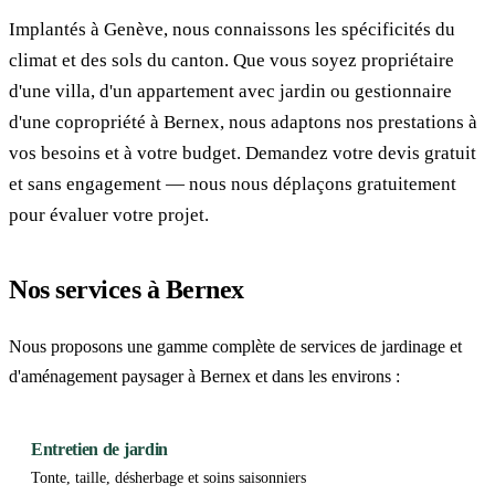
Implantés à Genève, nous connaissons les spécificités du
climat et des sols du canton. Que vous soyez propriétaire
d'une villa, d'un appartement avec jardin ou gestionnaire
d'une copropriété à Bernex, nous adaptons nos prestations à
vos besoins et à votre budget. Demandez votre devis gratuit
et sans engagement — nous nous déplaçons gratuitement
pour évaluer votre projet.
Nos services à Bernex
Nous proposons une gamme complète de services de jardinage et
d'aménagement paysager à Bernex et dans les environs :
Entretien de jardin
Tonte, taille, désherbage et soins saisonniers