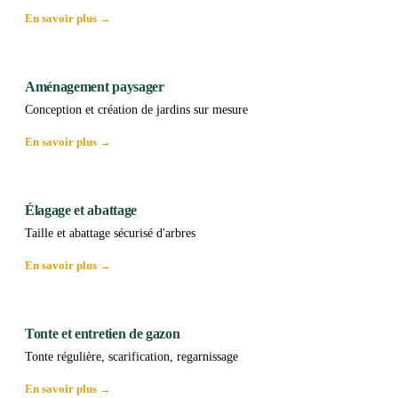
En savoir plus →
Aménagement paysager
Conception et création de jardins sur mesure
En savoir plus →
Élagage et abattage
Taille et abattage sécurisé d'arbres
En savoir plus →
Tonte et entretien de gazon
Tonte régulière, scarification, regarnissage
En savoir plus →