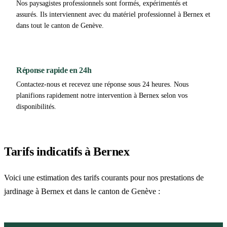
Nos paysagistes professionnels sont formés, expérimentés et
assurés. Ils interviennent avec du matériel professionnel à Bernex et
dans tout le canton de Genève.
Réponse rapide en 24h
Contactez-nous et recevez une réponse sous 24 heures. Nous
planifions rapidement notre intervention à Bernex selon vos
disponibilités.
Tarifs indicatifs à Bernex
Voici une estimation des tarifs courants pour nos prestations de
jardinage à Bernex et dans le canton de Genève :