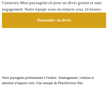
Contactez Mon-paysagiste.ch pour un devis gratuit et sans
engagement. Notre équipe vous recontacte sous 24 heures.
Demander un devis
Votre paysagiste professionnel à Genève. Aménagement, création et
entretien d'espaces verts. Une marque de PluriServices Sàrl.