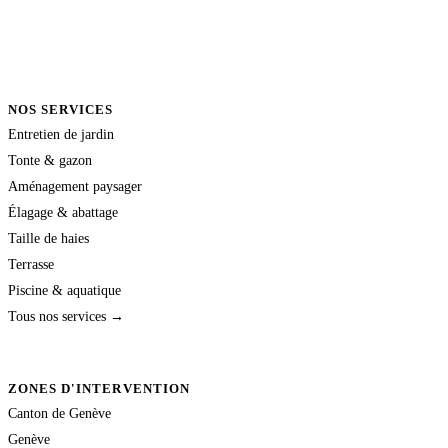
NOS SERVICES
Entretien de jardin
Tonte & gazon
Aménagement paysager
Élagage & abattage
Taille de haies
Terrasse
Piscine & aquatique
Tous nos services →
ZONES D'INTERVENTION
Canton de Genève
Genève