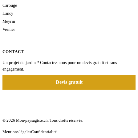
Carouge
Lancy
Meyrin
Vernier
CONTACT
Un projet de jardin ? Contactez-nous pour un devis gratuit et sans
engagement.
Devis gratuit
© 2026 Mon-paysagiste.ch. Tous droits réservés.
Mentions légales
Confidentialité