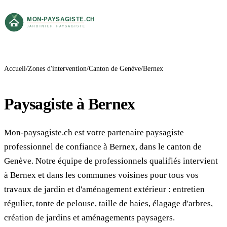
Accueil
Zones d'intervention
Canton de Genève
Bernex
Paysagiste à Bernex
Mon-paysagiste.ch est votre partenaire paysagiste
professionnel de confiance à Bernex, dans le canton de
Genève. Notre équipe de professionnels qualifiés intervient
à Bernex et dans les communes voisines pour tous vos
travaux de jardin et d'aménagement extérieur : entretien
régulier, tonte de pelouse, taille de haies, élagage d'arbres,
création de jardins et aménagements paysagers.