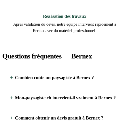
3
Réalisation des travaux
Après validation du devis, notre équipe intervient rapidement à
Bernex avec du matériel professionnel.
Questions fréquentes — Bernex
Combien coûte un paysagiste à Bernex ?
Mon-paysagiste.ch intervient-il vraiment à Bernex ?
Comment obtenir un devis gratuit à Bernex ?