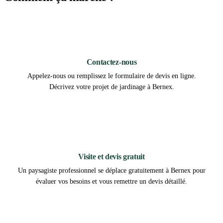
1
Contactez-nous
Appelez-nous ou remplissez le formulaire de devis en ligne.
Décrivez votre projet de jardinage à Bernex.
2
Visite et devis gratuit
Un paysagiste professionnel se déplace gratuitement à Bernex pour
évaluer vos besoins et vous remettre un devis détaillé.