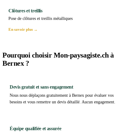
Clôtures et treillis
Pose de clôtures et treillis métalliques
En savoir plus →
Pourquoi choisir Mon-paysagiste.ch à
Bernex ?
Devis gratuit et sans engagement
Nous nous déplaçons gratuitement à Bernex pour évaluer vos
besoins et vous remettre un devis détaillé. Aucun engagement.
Équipe qualifiée et assurée